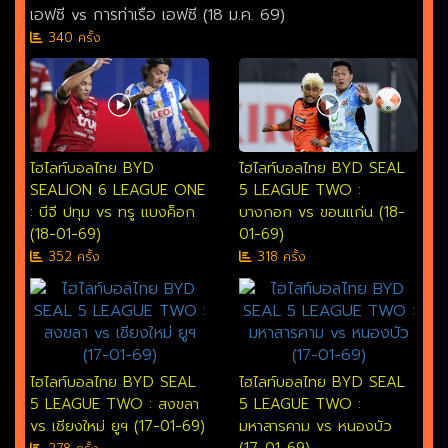
เอฟซี vs การท่าเรือ เอฟซี (18 ม.ค. 69)
340 ครั้ง
ไฮไลท์บอลไทย BYD
ไฮไลท์บอลไทย BYD SEAL
SEALION 6 LEAGUE ONE
5 LEAGUE TWO :
: บีจี ปทุม vs ทรู แบงค็อก
บางกอก vs ขอนแก่น (18-
(18-01-69)
01-69)
352 ครั้ง
318 ครั้ง
ไฮไลท์บอลไทย BYD SEAL
ไฮไลท์บอลไทย BYD SEAL
5 LEAGUE TWO : สงขลา
5 LEAGUE TWO :
vs เชียงใหม่ ยูฯ (17-01-69)
มหาสารคาม vs หนองบัว