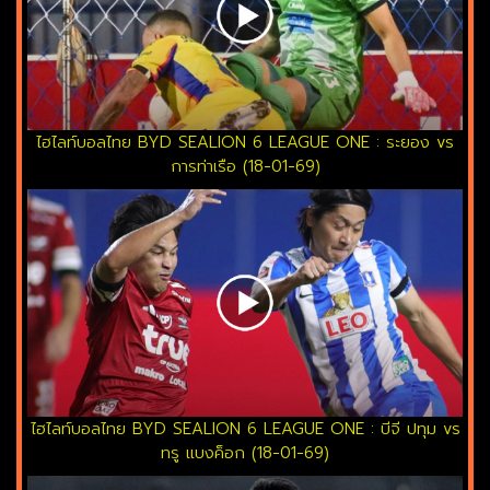
ไฮไลท์บอลไทย BYD SEALION 6 LEAGUE ONE : ระยอง vs
การท่าเรือ (18-01-69)
ไฮไลท์บอลไทย BYD SEALION 6 LEAGUE ONE : บีจี ปทุม vs
ทรู แบงค็อก (18-01-69)