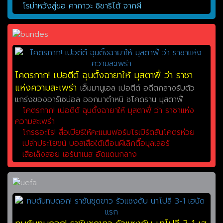
โรม่าหวังสู่ขอ คากาวะ ชิชาริโต้ จากผี
โคตรกาก! เปอตีต์ ฉุนตั้งฉายาให้ มุสตาฟี่ ว่า ราชา
แห่งความสะเพร่า
เอ็มมานูเอล เปอตีต์ อดีตกลางรับตัว
แกร่งของ​อาร์เซน่อล ออกมาตำหนิ ชโคดราน มุสตาฟี่
โคตรกาก! เปอตีต์ ฉุนตั้งฉายาให้ มุสตาฟี่ ว่า ราชาแห่ง
ความสะเพร่า
โกรธอะไร! สื่อเบียร์ให้คะแนนฟอร์มโรเบิร์ตสันโคตรห่วย
เปล่าประโยชน์ บอสเสือใต้เตือนผีเลิกตื๊อมุลเลอร์
เสือเล็งสอย เอร์นาเนส อัดแดนกลาง