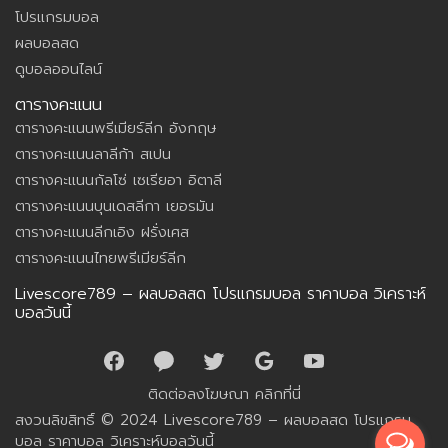
โปรแกรมบอล
ผลบอลสด
ดูบอลออนไลน์
ตารางคะแนน
ตารางคะแนนพรีเมียร์ลีก อังกฤษ
ตารางคะแนนลาลีก้า สเปน
ตารางคะแนนกัลโซ่ เซเรียอา อิตาลี
ตารางคะแนนบุนเดสลีกา เยอรมัน
ตารางคะแนนลีกเอิง ฝรั่งเศส
ตารางคะแนนไทยพรีเมียร์ลีก
Livescore789 – ผลบอลสด โปรแกรมบอล ราคาบอล วิเคราะห์
บอลวันนี้
ติดต่อลงโฆษณา
คลิกที่นี่
สงวนลิขสิทธิ์ © 2024 Livescore789 – ผลบอลสด โปรแกรม
บอล ราคาบอล วิเคราะห์บอลวันนี้