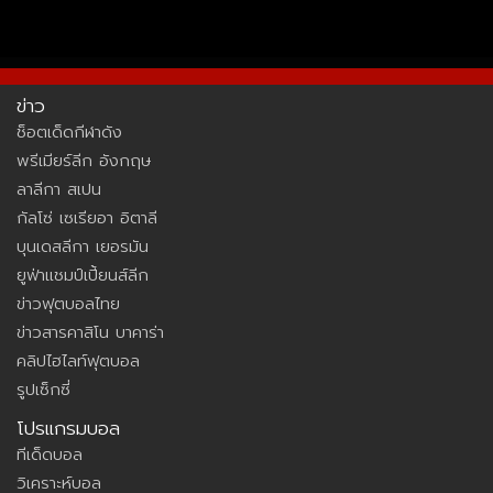
ข่าว
ช็อตเด็ดกีฬาดัง
พรีเมียร์ลีก อังกฤษ
ลาลีกา สเปน
กัลโซ่ เซเรียอา อิตาลี
บุนเดสลีกา เยอรมัน
ยูฟ่าแชมป์เปี้ยนส์ลีก
ข่าวฟุตบอลไทย
ข่าวสารคาสิโน บาคาร่า
คลิปไฮไลท์ฟุตบอล
รูปเซ็กซี่
โปรแกรมบอล
ทีเด็ดบอล
วิเคราะห์บอล