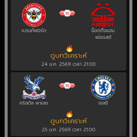
เบรนท์ฟอร์ด
น็อตติ้งแฮม
ฟอเรสต์
ดูบทวิเคราะห์
24 ม.ค. 2569 เวลา 21:00
คริสตัล พาเลซ
เชลซี
ดูบทวิเคราะห์
25 ม.ค. 2569 เวลา 21:00