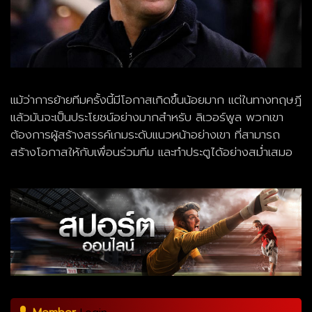
แม้ว่าการย้ายทีมครั้งนี้มีโอกาสเกิดขึ้นน้อยมาก แต่ในทางทฤษฎี
แล้วมันจะเป็นประโยชน์อย่างมากสำหรับ ลิเวอร์พูล พวกเขา
ต้องการผู้สร้างสรรค์เกมระดับแนวหน้าอย่างเขา ที่สามารถ
สร้างโอกาสให้กับเพื่อนร่วมทีม และทำประตูได้อย่างสม่ำเสมอ