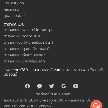
โปรแกรมบอล
ผลบอลสด
ดูบอลออนไลน์
ตารางคะแนน
ตารางคะแนนพรีเมียร์ลีก อังกฤษ
ตารางคะแนนลาลีก้า สเปน
ตารางคะแนนกัลโซ่ เซเรียอา อิตาลี
ตารางคะแนนบุนเดสลีกา เยอรมัน
ตารางคะแนนลีกเอิง ฝรั่งเศส
ตารางคะแนนไทยพรีเมียร์ลีก
Livescore789 – ผลบอลสด โปรแกรมบอล ราคาบอล วิเคราะห์
บอลวันนี้
ติดต่อลงโฆษณา
คลิกที่นี่
สงวนลิขสิทธิ์ © 2024 Livescore789 – ผลบอลสด โปรแกรม
บอล ราคาบอล วิเคราะห์บอลวันนี้