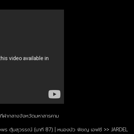
ามกีฬากลางจังหวัดมหาสารคาม
 สัจพร ตุ้มสุวรรณ์ (นาที 87) | หนองบัว พิชญ เอฟซี >> JARDEL