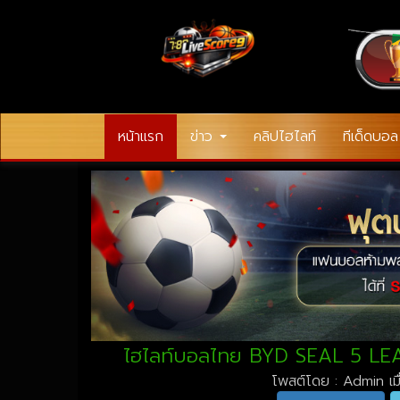
หน้าแรก
ข่าว
คลิปไฮไลท์
ทีเด็ดบอล
ไฮไลท์บอลไทย BYD SEAL 5 LEA
โพสต์โดย : Admin เมื