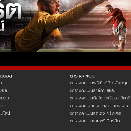
รมบอล
ตารางคะแนน
ล
ตารางคะแนนพรีเมียร์ลีก อังกฤษ
์บอล
ตารางคะแนนลาลีก้า สเปน
มบอล
ตารางคะแนนกัลโซ่ เซเรียอา อิตาลี
สด
ตารางคะแนนบุนเดสลีกา เยอรมัน
นไลน์
ตารางคะแนนลีกเอิง ฝรั่งเศส
ตารางคะแนนไทยพรีเมียร์ลีก