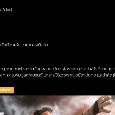
 ได้แก่
ยังต้องใช้เวลาในการเติบโต
็นสัญญาณบวกต่อความมั่นคงของสโมสรในระยะยาว อย่างไรก็ตาม หา
องโลก การเพิ่มมูลค่าแบรนด์และรายได้เชิงพาณิชย์จะเป็นกุญแจสำคัญ
ลอังกฤษ