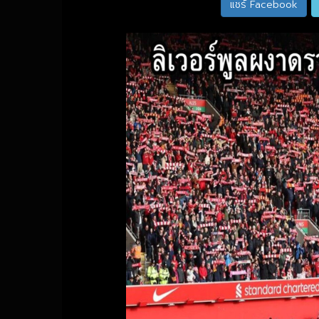
แชร์ Facebook