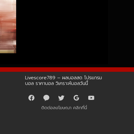
Livescore789 – ผลบอลสด โปรแกรม
บอล ราคาบอล วิเคราะห์บอลวันนี้
ติดต่อลงโฆษณา
คลิกที่นี่