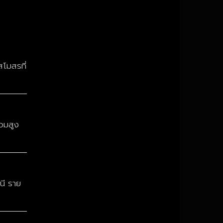
สโมสรที่
วมสูง
นี ราย