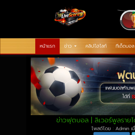
หน้าแรก
ข่าว
คลิปไฮไลท์
ทีเด็ดบอล
ข่าวฟุตบอล | ลิเวอร์พูลราย
โพสต์โดย : Admin เมื