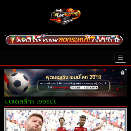
MEN
บุนเดสลีกา เยอรมัน