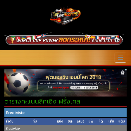
MEN
ตารางคะแนนลีกเอิง ฝรั่งเศส