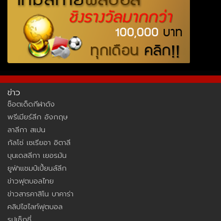
ข่าว
ช็อตเด็ดกีฬาดัง
พรีเมียร์ลีก อังกฤษ
ลาลีกา สเปน
กัลโซ่ เซเรียอา อิตาลี
บุนเดสลีกา เยอรมัน
ยูฟ่าแชมป์เปี้ยนส์ลีก
ข่าวฟุตบอลไทย
ข่าวสารคาสิโน บาคาร่า
คลิปไฮไลท์ฟุตบอล
รูปเซ็กซี่