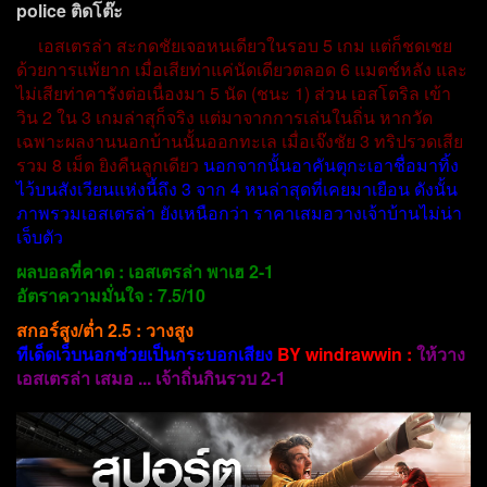
police ติดโต๊ะ
เอสเตรล่า สะกดชัยเจอหนเดียวในรอบ 5 เกม แต่ก็ชดเชย
ด้วยการแพ้ยาก เมื่อเสียท่าแค่นัดเดียวตลอด 6 แมตช์หลัง และ
ไม่เสียท่าคารังต่อเนื่องมา 5 นัด (ชนะ 1) ส่วน เอสโตริล เข้า
วิน 2 ใน 3 เกมล่าสุก็จริง แต่มาจากการเล่นในถิ่น หากวัด
เฉพาะผลงานนอกบ้านนั้นออกทะเล เมื่อเจ๊งชัย 3 ทริปรวดเสีย
รวม 8 เม็ด ยิงคืนลูกเดียว
นอกจากนั้นอาคันตุกะเอาชื่อมาทิ้ง
ไว้บนสังเวียนแห่งนี้ถึง 3 จาก 4 หนล่าสุดที่เคยมาเยือน ดังนั้น
ภาพรวมเอสเตรล่า ยังเหนือกว่า ราคาเสมอวางเจ้าบ้านไม่น่า
เจ็บตัว
ผลบอลที่คาด : เอสเตรล่า พาเฮ 2-1
อัตราความมั่นใจ : 7.5/10
สกอร์สูง/ต่ำ 2.5 : วางสูง
ทีเด็ดเว็บนอกช่วยเป็นกระบอกเสียง
BY windrawwin :
ให้วาง
เอสเตรล่า เสมอ ... เจ้าถิ่นกินรวบ 2-1