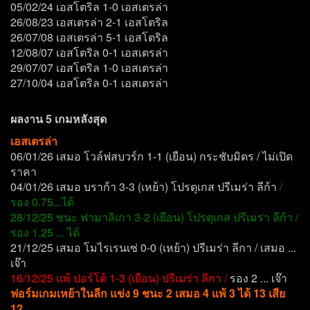
05/02/24 เอสโตริล 1-0 เอสเตรล่า
26/08/23 เอสเตรล่า 2-1 เอสโตริล
26/07/08 เอสเตรล่า 5-1 เอสโตริล
12/08/07 เอสโตริล 0-1 เอสเตรล่า
29/07/07 เอสโตริล 1-0 เอสเตรล่า
27/10/04 เอสโตริล 0-1 เอสเตรล่า
ผลงาน 5 เกมหลังสุด
เอสเตรล่า
06/01/26 เสมอ โวล์ฟสบวร์ก 1-1 (เยือน) กระชับมิตร / ไม่เปิด
ราคา
04/01/26 เสมอ บราก้า 3-3 (เหย้า) โปรตุเกส ปรีเมร่า ลีก้า
/
รอง 0.75...ได้
28/12/25 ชนะ ฟามาลิเกา 3-2 (เยือน) โปรตุเกส ปรีเมร่า ลีก้า /
รอง 1.25 ... ได้
21/12/25 เสมอ โมไรเรนเซ่ 0-0 (เหย้า) ปรีเมร่า ลีกา / เสมอ ...
เจ๊า
16/12/25 แพ้ ปอร์โต้ 1-3 (เยือน) ปรีเมร่า ลีกา /
รอง 2 ... เจ๊า
ฟอร์มเกมเหย้าในลีก แข่ง 9 ชนะ 2 เสมอ 4 แพ้ 3 ได้ 13 เสีย
12