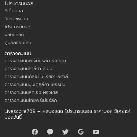
โปรแกรมบอล
ทีเด็ดบอล
วิเคราะห์บอล
โปรแกรมบอล
ผลบอลสด
ดูบอลออนไลน์
ตารางคะแนน
ตารางคะแนนพรีเมียร์ลีก อังกฤษ
ตารางคะแนนลาลีก้า สเปน
ตารางคะแนนกัลโซ่ เซเรียอา อิตาลี
ตารางคะแนนบุนเดสลีกา เยอรมัน
ตารางคะแนนลีกเอิง ฝรั่งเศส
ตารางคะแนนไทยพรีเมียร์ลีก
Livescore789 – ผลบอลสด โปรแกรมบอล ราคาบอล วิเคราะห์
บอลวันนี้