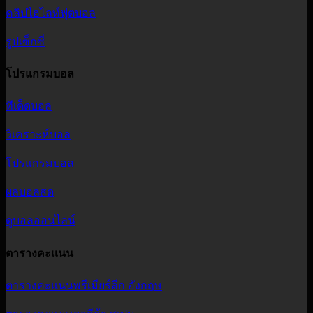
คลิปไฮไลท์ฟุตบอล
รูปเซ็กซี่
โปรแกรมบอล
ทีเด็ดบอล
วิเคราะห์บอล
โปรแกรมบอล
ผลบอลสด
ดูบอลออนไลน์
ตารางคะแนน
ตารางคะแนนพรีเมียร์ลีก อังกฤษ