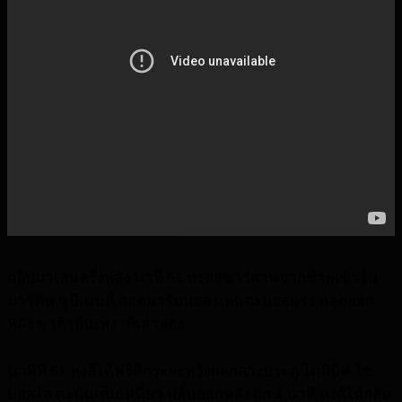
กลับมาเล่นครึ่งหลัง นาที 55 ทรอสซาร์ผ่านจากซ้ายเข้าใน
มาร์ติน ซูบีเมนดี้ สอดมารับบอล แต่แตะบอลแรง หลุดออก
หลัง ซาก้ายืนเหงาที่เสาสอง
นาทีที่ 61 หงส์ได้ฟรีคิกระยะหวังผลกลางประตู โดมินิค โซ
บอสไล ตะบันเต็มเหนี่ยว ปลิ้นออกหลัง อีก 4 นาที หงส์โต้กลับ