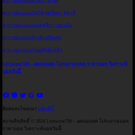
ตารางคะแนนลาลีก้า สเปน
ตารางคะแนนกัลโซ่ เซเรียอา อิตาลี
ตารางคะแนนบุนเดสลีกา เยอรมัน
ตารางคะแนนลีกเอิง ฝรั่งเศส
ตารางคะแนนไทยพรีเมียร์ลีก
Livescore789 – ผลบอลสด โปรแกรมบอล ราคาบอล วิเคราะห์
บอลวันนี้
ติดต่อลงโฆษณา
คลิกที่นี่
สงวนลิขสิทธิ์ © 2024 Livescore789 – ผลบอลสด โปรแกรมบอล
ราคาบอล วิเคราะห์บอลวันนี้