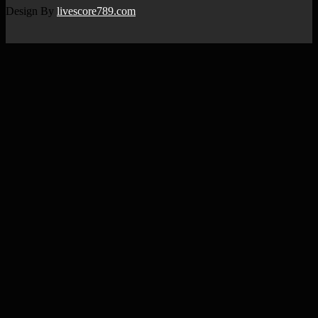
Design By
livescore789.com