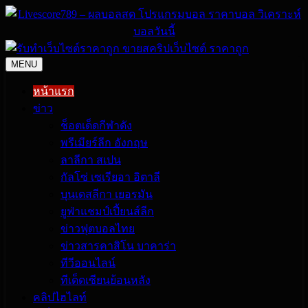
MENU
หน้าแรก
ข่าว
ช็อตเด็ดกีฬาดัง
พรีเมียร์ลีก อังกฤษ
ลาลีกา สเปน
กัลโซ่ เซเรียอา อิตาลี
บุนเดสลีกา เยอรมัน
ยูฟ่าแชมป์เปี้ยนส์ลีก
ข่าวฟุตบอลไทย
ข่าวสารคาสิโน บาคาร่า
ทีวีออนไลน์
ทีเด็ดเซียนย้อนหลัง
คลิปไฮไลท์