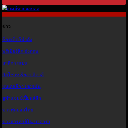
ข่าว
ช็อตเด็ดกีฬาดัง
พรีเมียร์ลีก อังกฤษ
ลาลีกา สเปน
กัลโซ่ เซเรียอา อิตาลี
บุนเดสลีกา เยอรมัน
ยูฟ่าแชมป์เปี้ยนส์ลีก
ข่าวฟุตบอลไทย
ข่าวสารคาสิโน บาคาร่า