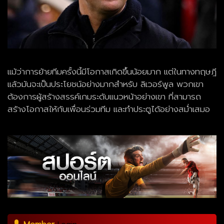
แม้ว่าการย้ายทีมครั้งนี้มีโอกาสเกิดขึ้นน้อยมาก แต่ในทางทฤษฎี
แล้วมันจะเป็นประโยชน์อย่างมากสำหรับ ลิเวอร์พูล พวกเขา
ต้องการผู้สร้างสรรค์เกมระดับแนวหน้าอย่างเขา ที่สามารถ
สร้างโอกาสให้กับเพื่อนร่วมทีม และทำประตูได้อย่างสม่ำเสมอ